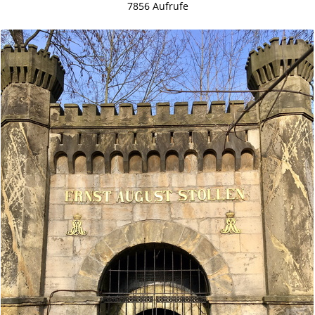
7856 Aufrufe