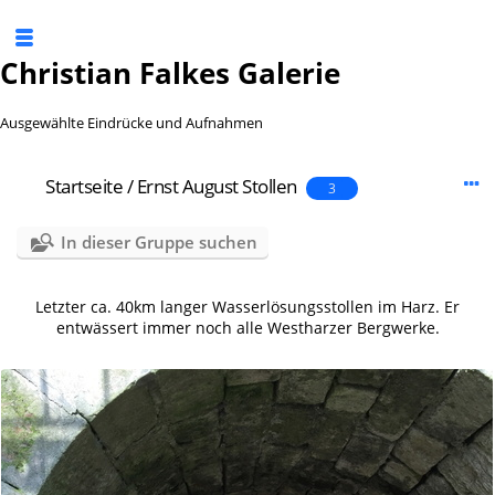
Christian Falkes Galerie
Ausgewählte Eindrücke und Aufnahmen
Startseite
/
Ernst August Stollen
3
In dieser Gruppe suchen
Letzter ca. 40km langer Wasserlösungsstollen im Harz. Er
entwässert immer noch alle Westharzer Bergwerke.