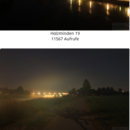
Holzminden 19
11567 Aufrufe