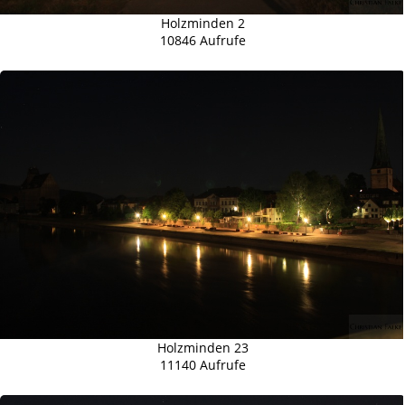
Holzminden 2
10846 Aufrufe
Holzminden 23
11140 Aufrufe