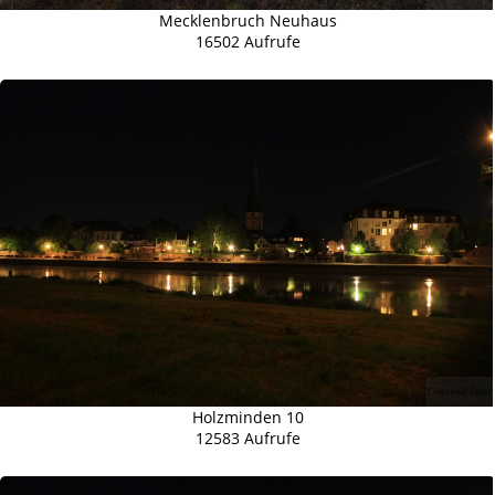
Mecklenbruch Neuhaus
16502 Aufrufe
Holzminden 10
12583 Aufrufe