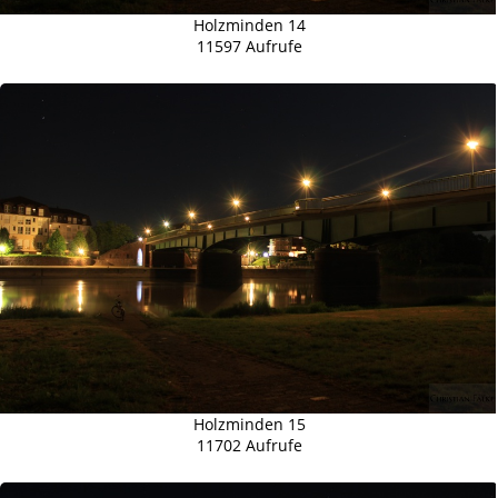
Holzminden 14
11597 Aufrufe
Holzminden 15
11702 Aufrufe