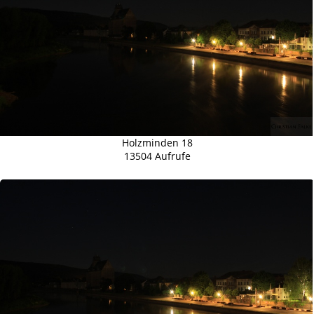
Holzminden 18
13504 Aufrufe