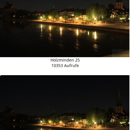
Holzminden 25
10353 Aufrufe