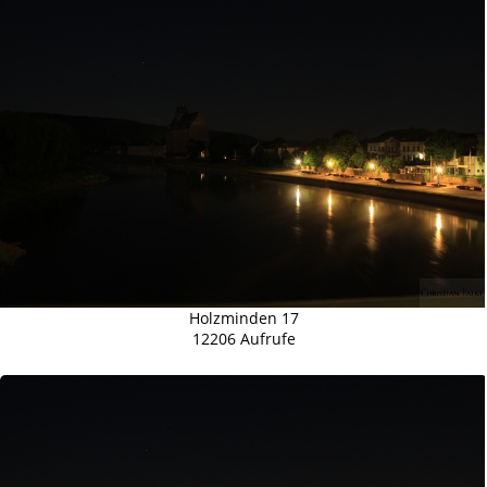
Holzminden 17
12206 Aufrufe