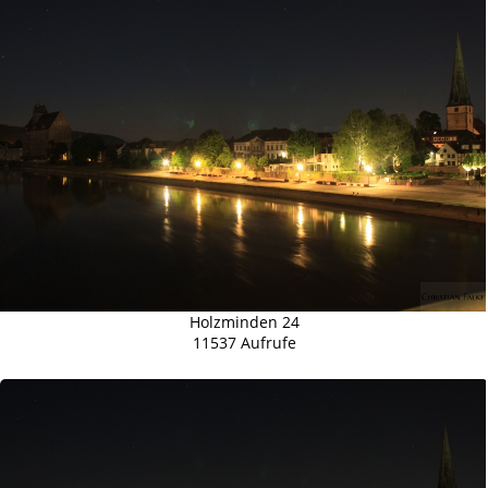
Holzminden 24
11537 Aufrufe