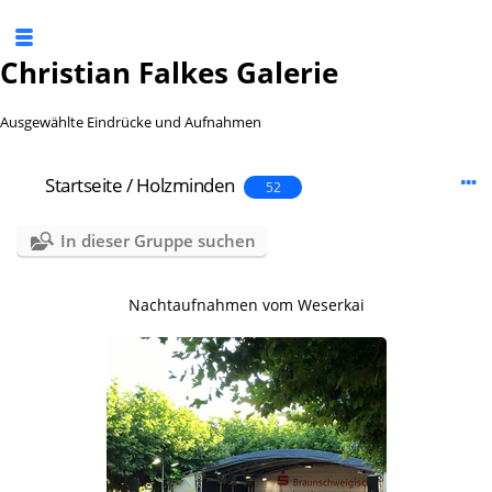
Christian Falkes Galerie
Ausgewählte Eindrücke und Aufnahmen
Startseite
/
Holzminden
52
In dieser Gruppe suchen
Nachtaufnahmen vom Weserkai