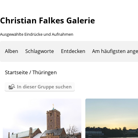
Christian Falkes Galerie
Ausgewählte Eindrücke und Aufnahmen
Alben
Schlagworte
Entdecken
Am häufigsten ang
Startseite
/
Thüringen
In dieser Gruppe suchen