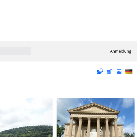
Anmeldung